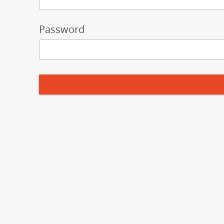
Password