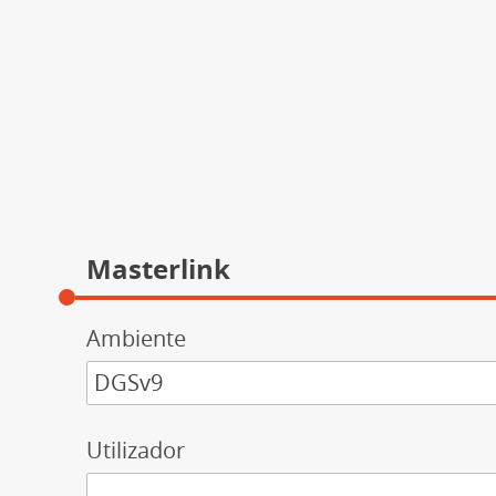
Masterlink
Ambiente
DGSv9
Utilizador